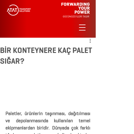
BİR KONTEYNERE KAÇ PALET
SIĞAR?
Paletler, ürünlerin taşınması, dağıtılması 
ve depolanmasında kullanılan temel 
ekipmanlardan biridir. Dünyada çok farklı 